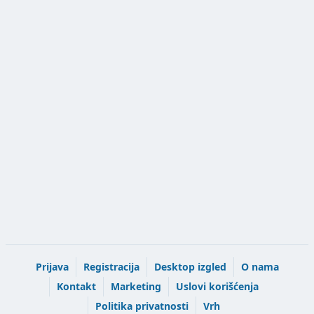
Prijava
Registracija
Desktop izgled
O nama
Kontakt
Marketing
Uslovi korišćenja
Politika privatnosti
Vrh