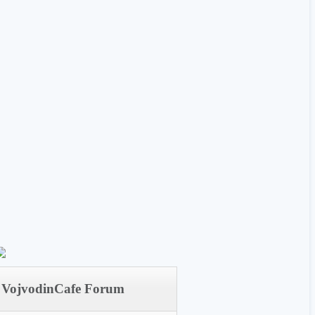
VojvodinCafe Forum